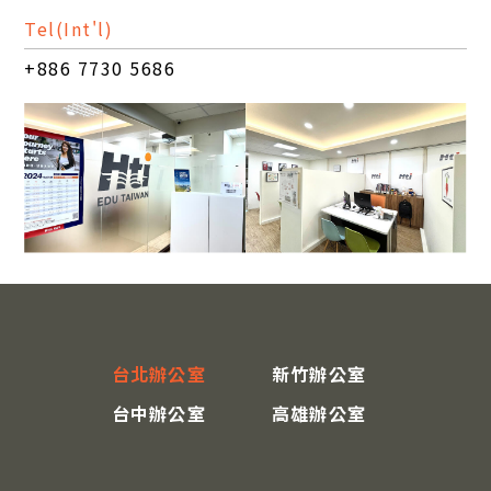
Tel(Int'l)
+886 7730 5686
台北辦公室
新竹辦公室
台中辦公室
高雄辦公室