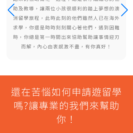
助及教導，讓兩位小孩很順利的踏上夢想的澳
洲留學旅程，此時此刻的他們雖然人已在海外
求學，你還是時時刻刻關心著他們，遇到困難
時，你總是第一時間出來協助幫助讓事情迎刃
而解，內心由衷感激不盡，有你真好！
還在苦惱如何申請遊留學
嗎?讓專業的我們來幫助
你！