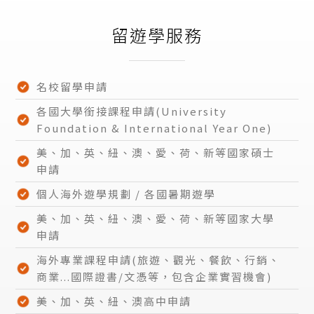
留遊學服務
名校留學申請
各國大學銜接課程申請(University
Foundation & International Year One)​
美、加、英、紐、澳、愛、荷、新等國家碩士
申請
個人海外遊學規劃 / 各國暑期遊學
美、加、英、紐、澳、愛、荷、新等國家大學
申請
海外專業課程申請(旅遊、觀光、餐飲、行銷、
商業...國際證書/文憑等，包含企業實習機會)
美、加、英、紐、澳高中申請