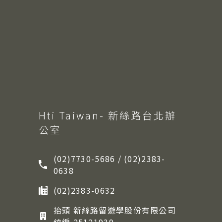
Hti Taiwan- 新絲路台北辦
公室
(02)7730-5686 / (02)2383-
0638
(02)2383-0632
抬頭 新絲路留遊學股份有限公司