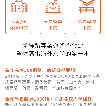
大學/研
高中留學
語言學校
究所申請
申請
申請
新絲路專業遊留學代辦
幫你邁出海外求學的第一步
每年完成500個以上的留遊學夢想
2010成立迄今，每年協助超過500個以上的學員完
成留遊學夢想，遍及美國、英國、加拿大、澳洲、
紐西蘭、荷蘭、愛爾蘭、新加坡等國家。
合作學校超過1000所，熟悉各校入學條件
新絲路在全球擁有超過1000合作學校，熟悉留遊