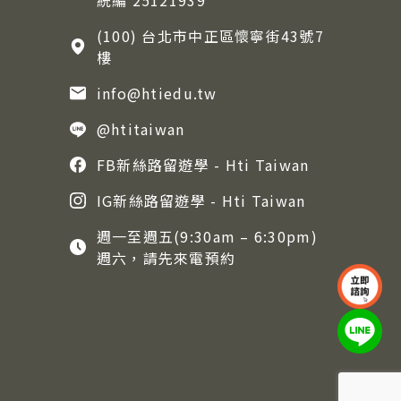
統編 25121939
(100) 台北市中正區懷寧街43號7
樓
info@htiedu.tw
@htitaiwan
FB新絲路留遊學 - Hti Taiwan
IG新絲路留遊學 - Hti Taiwan
週一至週五(9:30am – 6:30pm)
週六，請先來電預約