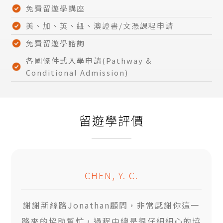
免費留遊學講座
美、加、英、紐、澳證書/文憑課程申請
免費留遊學諮詢
各國條件式入學申請(Pathway &
Conditional Admission)
留遊學評價
CHEN, Y. C.
謝謝新絲路Jonathan顧問，非常感謝你這一
路來的協助幫忙，過程中總是很仔細細心的協