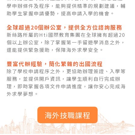
學申辦條件及程序，能夠提供精準的規劃建議，輔
助學生掌握申請優勢，提高申請入學的機會。
全球超過20個辦公室，提供全方位諮詢服務
新絲路所屬的Hti國際教育集團在全球擁有超過20
個以上辦公室，除了掌握第一手留遊學消息之外，
還能提供緊急援助，保障海外求學安全。
豐富代辦經驗，簡化繁雜的出國流程
除了學校申請程序之外，更協助辦理簽證、入學等
服務，並提供開戶資訊，讓學生順利自行完成辦
理，即時掌握各項文件申請進度，讓你安心完成海
外求學夢想。
海外技職課程