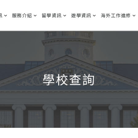
訊
服務介紹
留學資訊
遊學資訊
海外工作進修
學校查詢