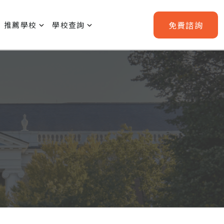
免費
諮詢
推薦學校
學校查詢