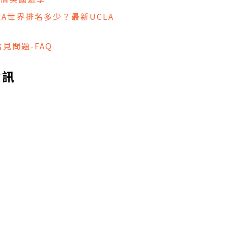
CLA世界排名多少？最新UCLA
見問題-FAQ
資訊