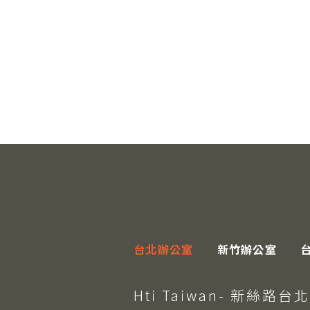
台北辦公室
新竹辦公室
Hti Taiwan- 新絲路