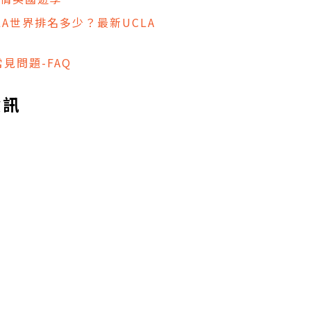
CLA世界排名多少？最新UCLA
見問題-FAQ
資訊