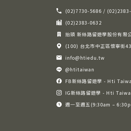
(02)7730-5686 / (02)2383
(02)2383-0632
抬頭 新絲路留遊學股份有限公司 
(100) 台北市中正區懷寧街4
info@htiedu.tw
@htitaiwan
FB新絲路留遊學 - Hti Taiw
IG新絲路留遊學 - Hti Taiwa
週一至週五(9:30am – 6: