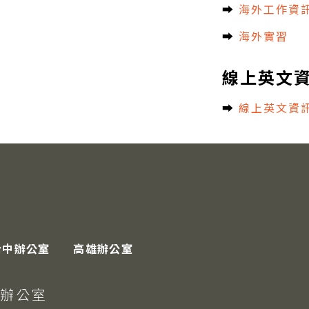
➡︎
海外工作資
➡︎
海外實習
線上英文
➡︎
線上英文資
台中辦公室
高雄辦公室
台北辦公室