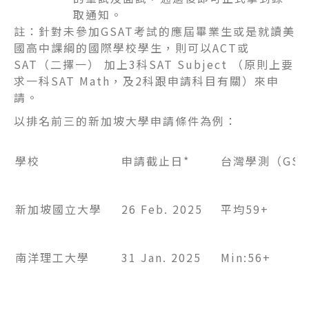
取通知。
註：針對未參加GSAT考試的應屆畢業生或是就讀美
國高中課綱的國際學校學生，則可以ACT或
SAT（二擇一） 加上3科SAT Subject （原則上要
求一科SAT Math，及2科跟申請科目有關）來申
請。
以排名前三的新加坡大學申請條件為例：
學校
申請截止日*
台灣學測（GSA
新加坡國立大學
26 Feb. 2025
平均59+
南洋理工大學
31 Jan. 2025
Min:56+