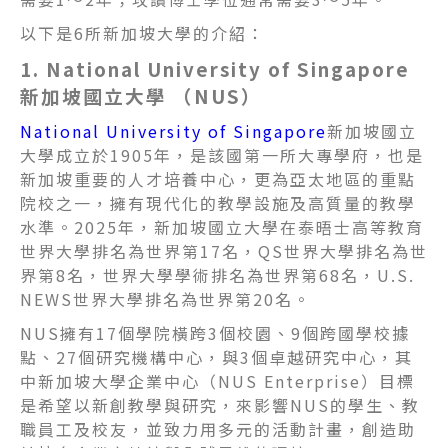
以下是6所新加坡大學的介紹：
1. National University of Singapore
新加坡國立大學 （NUS）
National University of Singapore
新加坡國立
大學成立於1905年，是該國第一所大專學府，也是
新加坡重要的人才培養中心，更為亞太地區的重點
院校之一，擁有現代化的教學設施及高質量的教學
水準。2025年，新加坡國立大學在泰晤士高等教育
世界大學排名為世界第17名，QS世界大學排名為世
界第8名，世界大學學術排名為世界第68名，U.S.
NEWS世界大學排名為世界第20名。
NUS擁有17個學院橫跨3個校園、9個跨國學校據
點、27個研究機構中心，與3個卓越研究中心，其
中新加坡大學企業中心（NUS Enterprise）目標
是希望以新創教學與研究，來影響NUS的學生、教
職員工及校友，並致力用多元的活動計畫，創造助