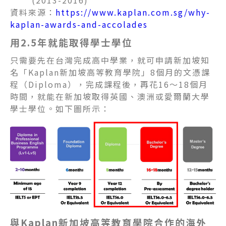
(2013-2016)
資料來源：
https://www.kaplan.com.sg/why-
kaplan-awards-and-accolades
用2.5年就能取得學士學位
只需要先在台灣完成高中學業，就可申請新加坡知
名「Kaplan新加坡高等教育學院」8個月的文憑課
程（Diploma），完成課程後，再花16
～
18個月
時間，就能在新加坡取得英國、澳洲或愛爾蘭大學
學士學位。如下圖所示：
與Kaplan新加坡高等教育學院合作的海外