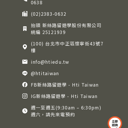
0638
(02)2383-0632
抬頭 新絲路留遊學股份有限公司
統編 25121939
(100) 台北市中正區懷寧街43號7
樓
info@htiedu.tw
@htitaiwan
FB新絲路留遊學 - Hti Taiwan
IG新絲路留遊學 - Hti Taiwan
週一至週五(9:30am – 6:30pm)
週六，請先來電預約