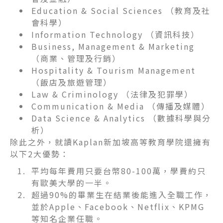
Education & Social Sciences （教育及社
會科學）
Information Technology （資訊科技）
Business, Management &
Marketing
（商業、管理及行銷）
Hospitality & Tourism Management
（飯店及旅遊管理）
Law & Criminology （法律及犯罪學）
Communication & Media （傳播及媒體）
Data Science & Analytics （數據科學與分
析）
除此之外，就讀Kaplan新加坡高等教育學院還擁有
以下2大優勢：
平均每年費用只要台幣80-100萬，學費約只
有歐美大學的一半。
超過90%的畢業生在結業後能進入全職工作，
並於Apple、Facebook、Netflix、KPMG
等知名企業任職。