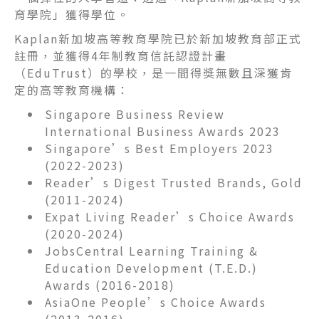
育學院」獲得學位。
Kaplan新加坡高等教育學院
已於
新加坡教育部正式
註冊，並獲得4年制教育信託認證計畫
（EduTrust）的學校，是一間得獎無數且深獲肯
定的高等教育機構：
Singapore Business Review
International Business Awards 2023
Singapore’s Best Employers 2023
(2022-2023)
Reader’s Digest Trusted Brands, Gold
(2011-2024)
Expat Living Reader’s Choice Awards
(2020-2024)
JobsCentral Learning Training &
Education Development (T.E.D.)
Awards (2016-2018)
AsiaOne People’s Choice Awards