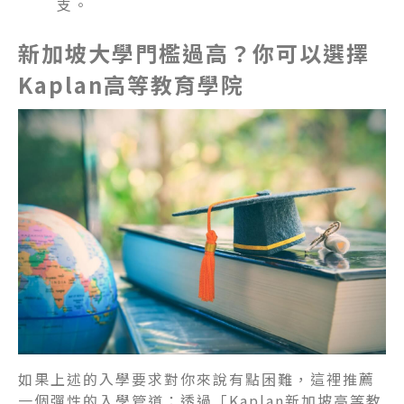
支。
新加坡大學門檻過高？你可以選擇
Kaplan高等教育學院
如果上述的入學要求對你來說有點困難，這裡推薦
一個彈性的入學管道：透過「Kaplan新加坡高等教