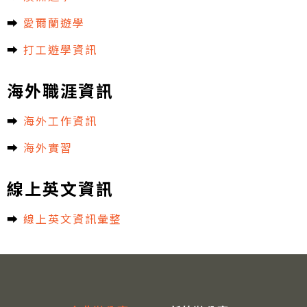
➡︎
愛爾蘭遊學
➡︎
打工遊學資訊
海外職涯資訊
➡︎
海外工作資訊
➡︎
海外實習
線上英文資訊
➡︎
線上英文資訊彙整