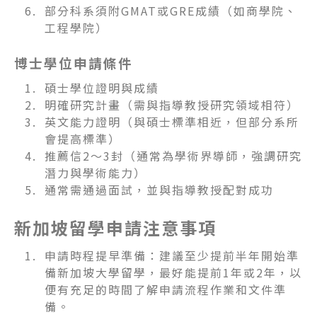
部分科系須附GMAT或GRE成績（如商學院、
工程學院）
博士學位申請條件
碩士學位證明與成績
明確研究計畫（需與指導教授研究領域相符）
英文能力證明（與碩士標準相近，但部分系所
會提高標準）
推薦信2～3封（通常為學術界導師，強調研究
潛力與學術能力）
通常需通過面試，並與指導教授配對成功
新加坡留學申請注意事項
申請時程提早準備：建議至少提前半年開始準
備新加坡大學留學，最好能提前1年或2年，以
便有充足的時間了解申請流程作業和文件準
備。