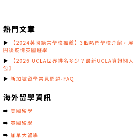
熱門文章
▶
【2024英國語言學校推薦】3個熱門學校介紹，展
開後疫情英國遊學
▶
【2026 UCLA世界排名多少？最新UCLA資訊懶人
包】
▶
新加坡留學常見問題-FAQ
海外留學資訊
➡︎
美國留學
➡︎
英國留學
➡︎
加拿大留學