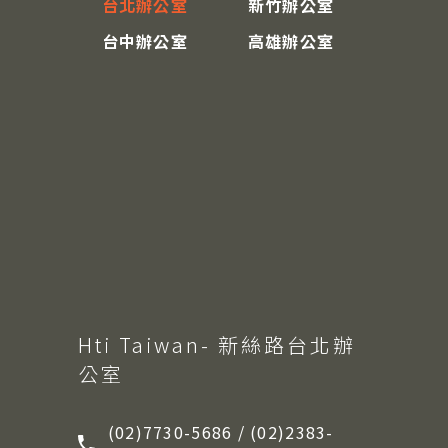
台北辦公室
新竹辦公室
台中辦公室
高雄辦公室
Hti Taiwan- 新絲路台北辦
公室
(02)7730-5686 / (02)2383-