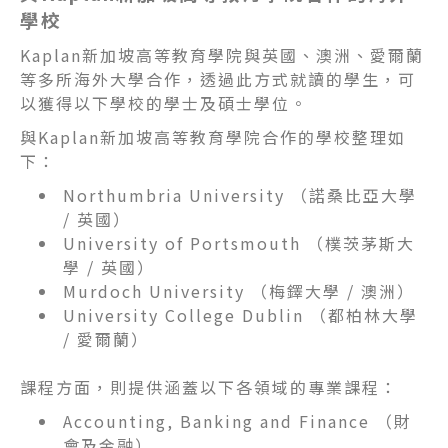
學校
Kaplan新加坡高等教育學院與英國、澳洲、愛爾蘭
等多所海外大學合作，透過此方式就讀的學生，可
以獲得以下學校的學士及碩士學位。
與Kaplan新加坡高等教育學院合作的學校整理如
下：
Northumbria University （諾桑比亞大學
/ 英國）
University of Portsmouth （樸茨茅斯大
學 / 英國）
Murdoch University （梅鐸大學 / 澳洲）
University College Dublin （都柏林大學
/ 愛爾蘭）
課程方面，則提供涵蓋以下各領域的專業課程：
Accounting, Banking and Finance （財
會及金融）