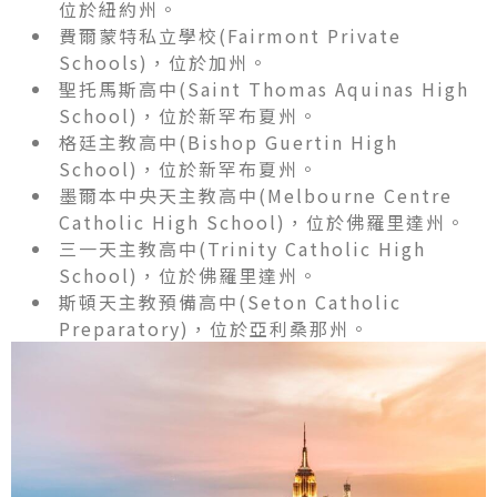
位於紐約州。
費爾蒙特私立學校(Fairmont Private
Schools)，位於加州。
聖托馬斯高中(Saint Thomas Aquinas High
School)，位於新罕布夏州。
格廷主教高中(Bishop Guertin High
School)，位於新罕布夏州。
墨爾本中央天主教高中(Melbourne Centre
Catholic High School)，位於佛羅里達州。
三一天主教高中(Trinity Catholic High
School)，位於佛羅里達州。
斯頓天主教預備高中(Seton Catholic
Preparatory)，位於亞利桑那州。