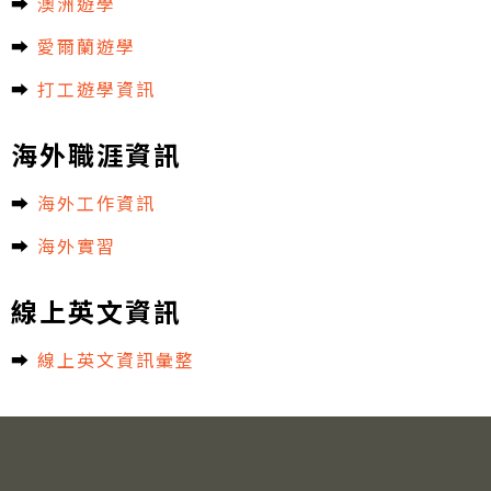
➡︎
澳洲遊學
➡︎
愛爾蘭遊學
➡︎
打工遊學資訊
海外職涯資訊
➡︎
海外工作資訊
➡︎
海外實習
線上英文資訊
➡︎
線上英文資訊彙整