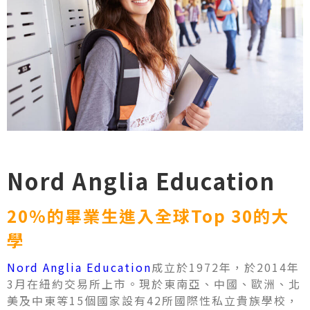
Nord Anglia Education
20%的畢業生進入全球Top 30的大
學
Nord Anglia Education
成立於1972年，於2014年
3月在紐約交易所上市。現於東南亞、中國、歐洲、北
美及中東等15個國家設有42所國際性私立貴族學校，