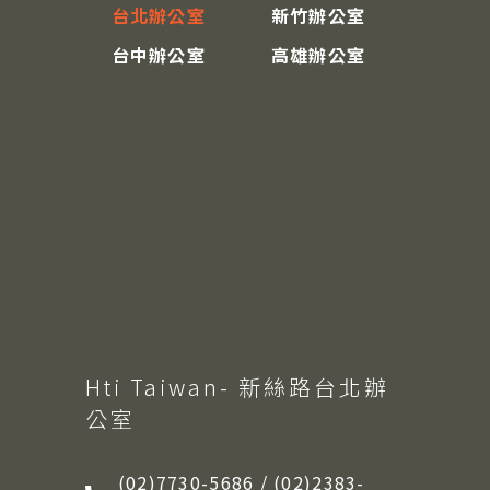
台北辦公室
新竹辦公室
台中辦公室
高雄辦公室
Hti Taiwan- 新絲路台北辦
公室
(02)7730-5686 / (02)2383-