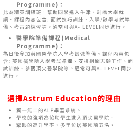
Programme)：
此為精英訓練班，幫助同學進入牛津、劍橋大學就
讀。課程內容包含: 面試技巧訓練、入學/數學考試準
備、考古題練習等。通常可與A- LEVEL同步進行。
醫學院準備課程(Medical
Programme)：
為日後參加英國醫學院入學考試做準備。課程內容包
含: 英國醫學院入學考試準備、安排相關志願工作、面
試訓練、參觀頂尖醫學院等。通常可與A- LEVEL同步
進行。
選擇Astrum Education的理由
獨一無二的ALP學習系統。
學校的強項為協助學生進入頂尖醫學院。
耀眼的高升學率，多年位居英國前五名。