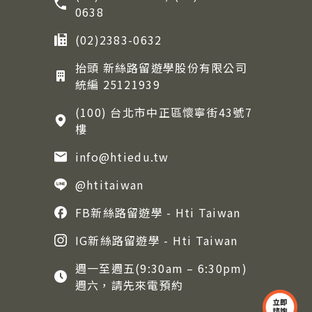
0638
(02)2383-0632
抬頭 新絲路留遊學股份有限公司
統編 25121939
(100) 台北市中正區懷寧街43號7
樓
info@htiedu.tw
@htitaiwan
FB新絲路留遊學 - Hti Taiwan
IG新絲路留遊學 - Hti Taiwan
週一至週五(9:30am – 6:30pm)
週六，請先來電預約