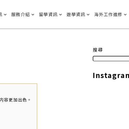
訊
服務介紹
留學資訊
遊學資訊
海外工作進修
搜尋
Instagra
内容更加出色。