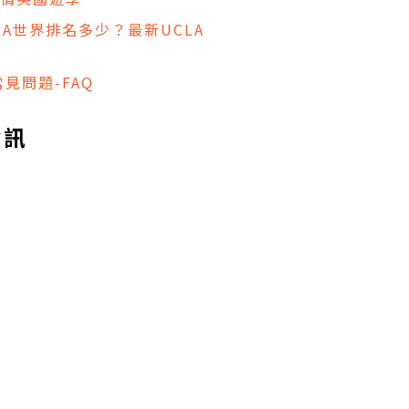
CLA世界排名多少？最新UCLA
見問題-FAQ
資訊