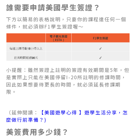
誰需要申請美國學生簽證？
下方以簡易的表格說明，只要你的課程達任何一個
條件，就必須辦F1學生簽證喔～
小提醒：雖然簽證上註明的簽證有效期間是5年，但
是實際上只能在美國停留I-20所註明的修課時間，
因此如果想要待更長的時間，就必須延長修課期
限。
（延伸閱讀：
【美國遊學心得 】遊學生活分享，怎
麼做行前準備？)
美簽費用多少錢？