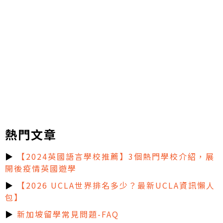
熱門文章
▶
【2024英國語言學校推薦】3個熱門學校介紹，展
開後疫情英國遊學
▶
【2026 UCLA世界排名多少？最新UCLA資訊懶人
包】
▶
新加坡留學常見問題-FAQ