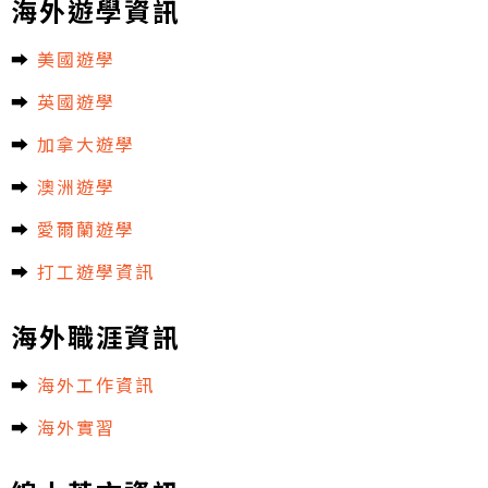
海外遊學資訊
➡︎
美國遊學
➡︎
英國遊學
➡︎
加拿大遊學
➡︎
澳洲遊學
➡︎
愛爾蘭遊學
➡︎
打工遊學資訊
海外職涯資訊
➡︎
海外工作資訊
➡︎
海外實習