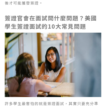
後才可能獲發簽證。
簽證官會在面試問什麼問題？美國
學生簽證面試的10大常見問題
許多學生最害怕的就是簽證面試，其實只要充分準