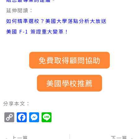
延伸閱讀：
如何精準選校？美國大學落點分析大放送
美國 F-1 簽證重大變革！
免費取得顧問協助
美國學校推薦
分享本文：
Copy
Facebook
Messenger
Line
Link
上一篇
下一篇