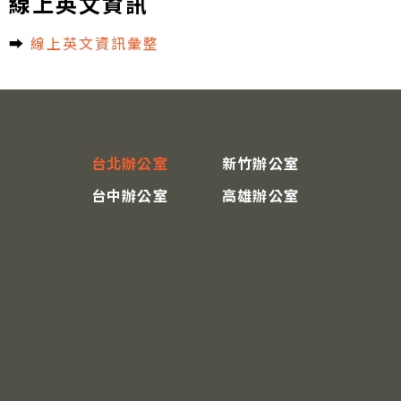
線上英文資訊
➡︎
線上英文資訊彙整
台北辦公室
新竹辦公室
台中辦公室
高雄辦公室