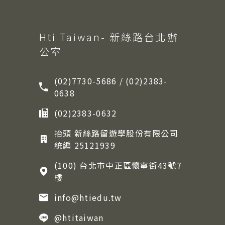
Hti Taiwan- 新絲路台北辦
公室
(02)7730-5686 / (02)2383-
0638
(02)2383-0632
抬頭 新絲路留遊學股份有限公司
統編 25121939
(100) 台北市中正區懷寧街43號7
樓
info@htiedu.tw
@htitaiwan