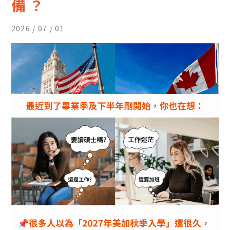
備？
2026 / 07 / 01