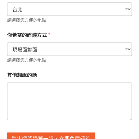
請選擇您方便的地點
你希望的面談方式
*
請選擇您方便的地點
其他想說的話
跨出遊留學第一步，立即免費諮詢