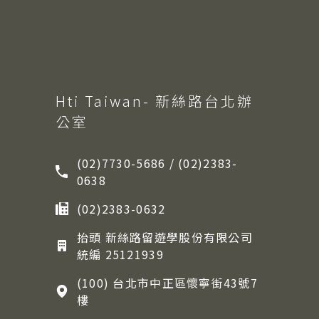
Hti Taiwan- 新絲路台北辦
公室
(02)7730-5686 / (02)2383-
0638
(02)2383-0632
抬頭 新絲路留遊學股份有限公司
統編 25121939
(100) 台北市中正區懷寧街43號7
樓