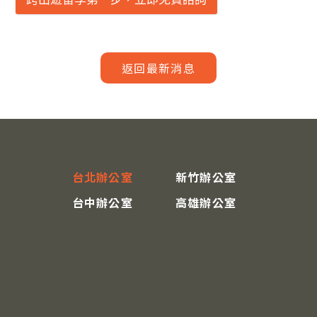
返回最新消息
台北辦公室
新竹辦公室
台中辦公室
高雄辦公室