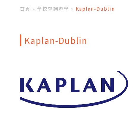
首頁
»
學校查詢遊學
»
Kaplan-Dublin
Kaplan-Dublin