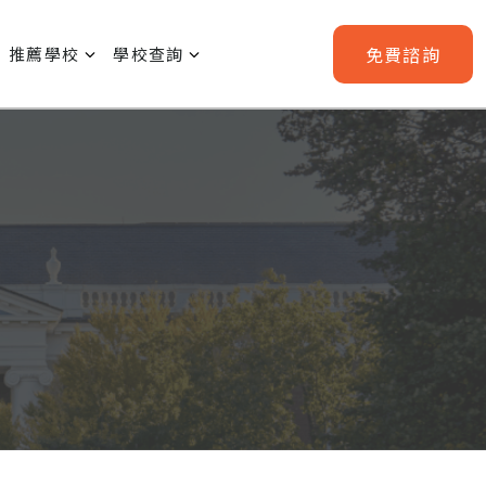
免費
諮詢
推薦學校
學校查詢