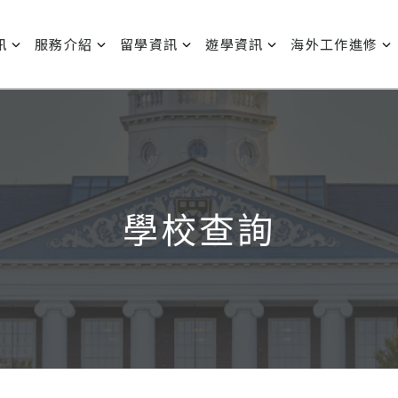
訊
服務介紹
留學資訊
遊學資訊
海外工作進修
學校查詢