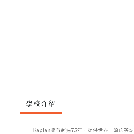
學校介紹
Kaplan擁有超過75年，提供世界一流