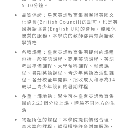
5-10分鐘。
品質保證：皇家英語教育集團獲得英國文
化協會(British Council)的認可，也是英
國英語協會(English UK)的會員，能確保
優質的服務，本學院的教師都具有英語教
學資格
各種課程：皇家英語教育集團提供的課程
包括一般英語課程、商用英語課程、英語
考試準備課程、大學預科課程、就業課
程、暑期英語課程、青少年英語及活動課
程。各分校全年開課，招收成人和專為14
歲以上青少年設計的暑期課程
多重上課地點：學生可在皇家英語教育集
團的2或3個分校上課，體驗不同地方的生
活
物超所值的課程：本學院提供價格合理、
高水準的課程，課程贈送許多附加服務，