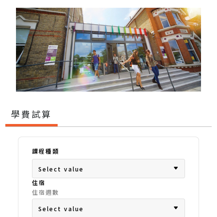
學費試算
課程種類
Select value
住宿
住宿週數
Select value