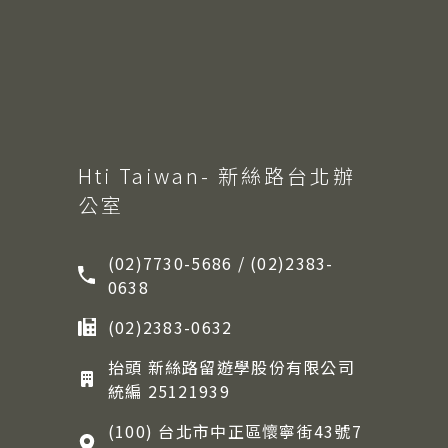
Hti Taiwan- 新絲路台北辦
公室
(02)7730-5686 / (02)2383-
0638
(02)2383-0632
抬頭 新絲路留遊學股份有限公司
統編 25121939
(100) 台北市中正區懷寧街43號7