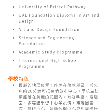
University of Bristol Pathway
UAL Foundation Diploma in Art and
Design
Art and Design Foundation
Science and Engineering
Foundation
Academic Study Programme
International High School
Programme
學校特色
優越的地理位置：座落在倫敦郊區，搭火
車約20分鐘可抵達倫敦市中心。學校主建
築座落在美麗的花園內，有咖啡廳、電腦
室、多媒體學習中心等設備，距離圖書
館、藝術中心、運動休閒中心只約需步行