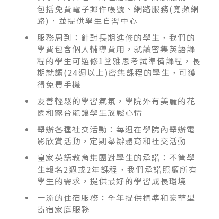
包括免費電子郵件帳號、網路服務(寬頻網
路)，並提供學生自習中心
服務周到：針對長期進修的學生，我們的
學費包含個人輔導費用，就讀密集英語課
程的學生可選修1堂雅思考試準備課程，長
期就讀(24週以上)密集課程的學生，可獲
得免費手機
友善輕鬆的學習氣氛，學院外有美麗的花
園和露台能讓學生放鬆心情
舉辦各種社交活動：每週在學院內舉辦電
影欣賞活動，定期舉辦體育和社交活動
皇家英語教育集團對學生的承諾：不管學
生報名2週或2年課程，我們承諾照顧所有
學生的需求，提供最好的學習成長環境
一流的住宿服務：全年提供標準和豪華型
寄宿家庭服務