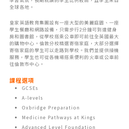
全球各地。
皇家英語教育集團設有一座大型的美麗庭園、一座
學生餐廳和網路設備，只需步行2分鐘可到達健身
房和圖書館，從學校搭乘公車即可前往全英國最大
的購物中心。倫敦分校精選寄宿家庭，大部分選擇
寄宿家庭的學生可以走路到學校。我們並提供接機
服務，學生也可從各機場搭乘便利的火車或公車前
往倫敦市中心。
課程選項
GCSEs
A-levels
Oxbridge Preparation
Medicine Pathways at Kings
Advanced Level Foundation